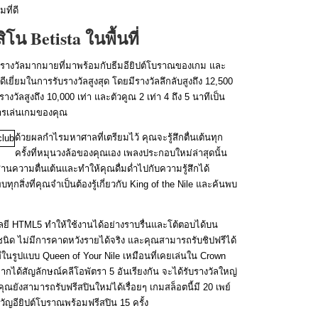
ที่ดี
ิโน Betista ในพื้นที่
รางวัลมากมายที่มาพร้อมกับธีมอียิปต์โบราณของเกม และ
ดีเยี่ยมในการรับรางวัลสูงสุด โดยมีรางวัลลึกลับสูงถึง 12,500
างวัลสูงถึง 10,000 เท่า และตัวคูณ 2 เท่า 4 ถึง 5 นาทีเป็น
ารเล่นเกมของคุณ
ด้วยผลกำไรมหาศาลที่เตรียมไว้ คุณจะรู้สึกตื่นเต้นทุก
ครั้งที่หมุนวงล้อของคุณเอง เพลงประกอบใหม่ล่าสุดนั้น
านความตื่นเต้นและทำให้คุณดื่มด่ำไปกับความรู้สึกได้
บทุกสิ่งที่คุณจำเป็นต้องรู้เกี่ยวกับ King of the Nile และค้นพบ
นโลยี HTML5 ทำให้ใช้งานได้อย่างราบรื่นและโต้ตอบได้บน
ชนิด ไม่มีการคาดหวังรายได้จริง และคุณสามารถรับชิปฟรีได้
ทีในรูปแบบ Queen of Your Nile เหมือนที่เคยเล่นใน Crown
ากได้สัญลักษณ์คลีโอพัตรา 5 อันเรียงกัน จะได้รับรางวัลใหญ่
 คุณยังสามารถรับฟรีสปินใหม่ได้เรื่อยๆ เกมสล็อตนี้มี 20 เพย์
ญอียิปต์โบราณพร้อมฟรีสปิน 15 ครั้ง