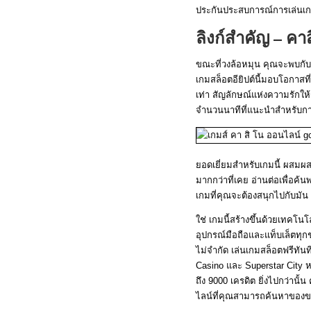
ประกันประสบการณ์การเล่นเกม
ลิงก์สำคัญ – คาส
ขณะที่วงล้อหมุน คุณจะพบกับ
เกมสล็อตอียิปต์นี้มอบโอกาสที่
เท่า สัญลักษณ์แห่งความรักให้ร
จำนวนนาทีที่แนะนำสำหรับก
ยอดเยี่ยมสำหรับเกมนี้ ผสมผส
มากกว่าที่เคย อ่านต่อเพื่อค้นพ
เกมที่คุณจะต้องสนุกไปกับมัน
ใช่ เกมนี้สร้างขึ้นด้วยเทคโ
อุปกรณ์มือถือและแท็บเล็ตทุก
ไม่จำกัด เล่นเกมสล็อตฟรีทัน
Casino และ Superstar City ห
ถึง 9000 เครดิต ยิ่งไปกว่านั้น
ไลน์ที่คุณสามารถค้นหาของขวั