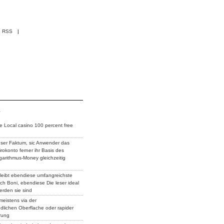
d RSS
|
s
e Local casino 100 percent free
nser Faktum, sic Anwender das
rokonto ferner ihr Basis des
ogarithmus-Money gleichzeitig
bleibt ebendiese umfangreichste
rch Boni, ebendiese Die leser ideal
erden sie sind
 meistens via der
dlichen Oberflache oder rapider
erung