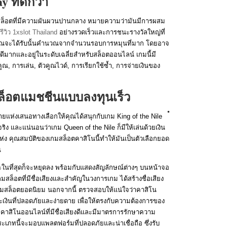
 ที่ดีกว่า
็นสล็อตที่มีความผันผวนปานกลาง หมายความว่ามันมีการผสม
รีวิว 1xslot Thailand
อย่างรวดเร็วและการชนะรางวัลใหญ่ที่
ที่คุณจะได้รับนั้นคำนวณจากจำนวนรอบการหมุนที่มาก โดยอาจ
อว่าดีมากและอยู่ในระดับเฉลี่ยสำหรับสล็อตออนไลน์ เกมนี้มี
ูณ, การเล่น, ตัวคูณไวด์, การเรียกใช้ซ้ำ, การจ่ายเงินของ
ล็อตแมชชีนแบบลงทุนเร็ว
แห่งเสนอทางเลือกให้คุณได้สนุกกับเกม King of the Nile
จริง และแน่นอนว่าเกม Queen of the Nile ก็มีให้เล่นด้วยเงิน
ง คุณสมบัติของเกมสล็อตคาสิโนนี้ทำให้มันเป็นตัวเลือกยอด
น
ละในที่สุดก็จะหยุดลง พร้อมกับแสดงสัญลักษณ์ต่างๆ บนหน้าจอ
รเกมสล็อตที่มีชื่อเสียงและสำคัญในวงการเกม ได้สร้างชื่อเสียง
รเกมสล็อตยอดนิยม นอกจากนี้ ตรวจสอบให้แน่ใจว่าคาสิโน
เงินที่ปลอดภัยและง่ายดาย เพื่อให้ตรงกับความต้องการของ
คาสิโนออนไลน์ที่มีชื่อเสียงดีและมีมาตรการรักษาความ
ระเภทนี้จะมอบแพลตฟอร์มที่ปลอดภัยและน่าเชื่อถือ ซึ่งรับ