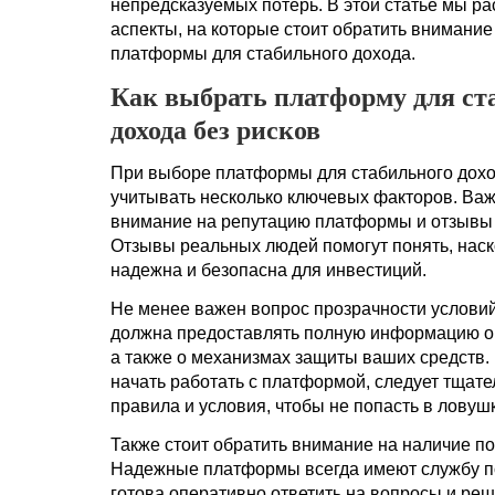
непредсказуемых потерь. В этой статье мы р
аспекты, на которые стоит обратить внимани
платформы для стабильного дохода.
Как выбрать платформу для ст
дохода без рисков
При выборе платформы для стабильного дох
учитывать несколько ключевых факторов. Важ
внимание на репутацию платформы и отзывы 
Отзывы реальных людей помогут понять, нас
надежна и безопасна для инвестиций.
Не менее важен вопрос прозрачности услови
должна предоставлять полную информацию о
а также о механизмах защиты ваших средств. 
начать работать с платформой, следует тщате
правила и условия, чтобы не попасть в ловуш
Также стоит обратить внимание на наличие п
Надежные платформы всегда имеют службу п
готова оперативно ответить на вопросы и ре