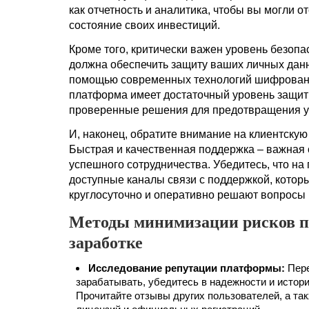
как отчетность и аналитика, чтобы вы могли о
состояние своих инвестиций.
Кроме того, критически важен уровень безоп
должна обеспечить защиту ваших личных данн
помощью современных технологий шифровани
платформа имеет достаточный уровень защит
проверенные решения для предотвращения у
И, наконец, обратите внимание на клиентскую
Быстрая и качественная поддержка – важная
успешного сотрудничества. Убедитесь, что на
доступные каналы связи с поддержкой, котор
круглосуточно и оперативно решают вопросы 
Методы минимизации рисков п
заработке
Исследование репутации платформы:
Пере
зарабатывать, убедитесь в надежности и истор
Прочитайте отзывы других пользователей, а та