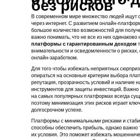
без рисков
В современном мире множество людей ищут 
через интернет. С развитием онлайн-платфор
большое количество возможностей для получе
важно понимать, что не все из них одинаково
платформы с гарантированным доходом
т
внимательности и осведомленности о рисках,
онлайн-заработком.
Для того чтобы избежать неприятных сюрприз
опираться на основные критерии выбора плат
репутация, прозрачность условий и наличие 
инструментов для защиты инвестиций. Важно 
на самых популярных платформах всегда сущ
поэтому минимизация этих рисков играет клю
долгосрочном успехе.
Платформы с минимальными рисками и стаб
способны обеспечить прибыль, однако важно 
их условия. Это поможет избежать мошенниче