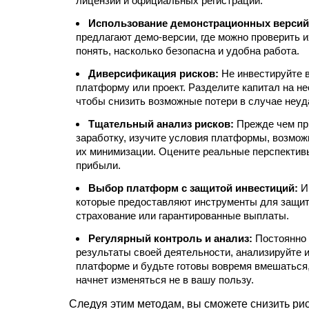
лицензий и официальных регистраций.
Использование демонстрационных версий
предлагают демо-версии, где можно проверить 
понять, насколько безопасна и удобна работа.
Диверсификация рисков:
Не инвестируйте в
платформу или проект. Разделите капитал на не
чтобы снизить возможные потери в случае неуд
Тщательный анализ рисков:
Прежде чем при
заработку, изучите условия платформы, возмож
их минимизации. Оцените реальные перспектив
прибыли.
Выбор платформ с защитой инвестиций:
И
которые предоставляют инструменты для защиты
страхование или гарантированные выплаты.
Регулярный контроль и анализ:
Постоянно 
результаты своей деятельности, анализируйте 
платформе и будьте готовы вовремя вмешаться,
начнет изменяться не в вашу пользу.
Следуя этим методам, вы сможете снизить ри