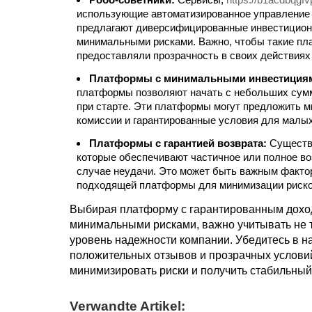
использующие автоматизированное управление 
предлагают диверсифицированные инвестиционн
минимальными рисками. Важно, чтобы такие п
предоставляли прозрачность в своих действиях 
Платформы с минимальными инвестиция
платформы позволяют начать с небольших сумм
при старте. Эти платформы могут предложить 
комиссии и гарантированные условия для малых
Платформы с гарантией возврата:
Существ
которые обеспечивают частичное или полное в
случае неудачи. Это может быть важным факто
подходящей платформы для минимизации риско
Выбирая платформу с гарантированным дохо
минимальными рисками, важно учитывать не т
уровень надежности компании. Убедитесь в н
положительных отзывов и прозрачных услови
минимизировать риски и получить стабильный
Verwandte Artikel: