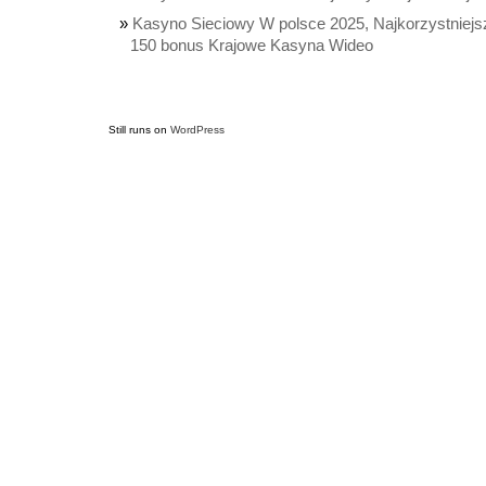
Kasyno Sieciowy W polsce 2025, Najkorzystniejs
150 bonus Krajowe Kasyna Wideo
Still runs on
WordPress