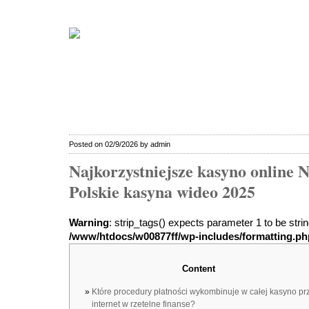
Posted on 02/9/2026 by admin
Najkorzystniejsze kasyno online 
Polskie kasyna wideo 2025
Warning
: strip_tags() expects parameter 1 to be strin
/www/htdocs/w00877ff/wp-includes/formatting.ph
Content
Które procedury płatności wykombinuje w całej kasyno pr
internet w rzetelne finanse?