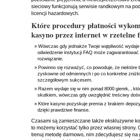
sieciowy funkcjonują serwisie randkowym na pod
licencji hazardowych.
Które procedury płatności wykom
kasyno przez internet w rzetelne 
Wówczas gdy jednakże Twoje wątpliwość wydaje s
odwiedzenie instytucji FAQ może zagwarantować 
rozwiązanie.
Powinno się rozważyć, co powoduje, że niektóre 
zyskowne od odmiennych i po co konkretne zniżki
szczegółowym sukcesem.
Razem wydaje się w nim ponad 8000 gierek, , któ
skutkiem, wówczas gdy uwzględnić treściwy doś
Które kasyno pozyskuje premia z brakiem depozy
dzięki prawdziwe finanse.
Czasami są zamieszczane także ekskluzywne kod
to możemy korzystać tylko przez własnej strony. G
trenuj metodę darmowo, nim zdecydujesz się na