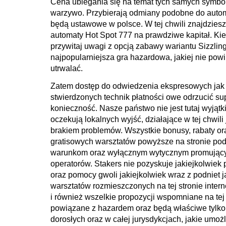
Cena ubiegania się na temat tych samych symbol
warzywo. Przybierają odmiany podobne do auto
będą ustawowe w polsce. W tej chwili znajdziesz
automaty Hot Spot 777 na prawdziwe kapitał. Kied
przywitaj uwagi z opcją zabawy wariantu Sizzli
najpopularniejsza gra hazardowa, jakiej nie powi
utrwalać.
Zatem dostęp do odwiedzenia ekspresowych jak 
stwierdzonych technik płatności owe odrzucić su
konieczność. Nasze państwo nie jest tutaj wyją
oczekują lokalnych wyjść, działające w tej chwili 
brakiem problemów. Wszystkie bonusy, rabaty or
gratisowych warsztatów powyższe na stronie po
warunkom oraz wyłącznym wytycznym promujący
operatorów. Stakers nie pozyskuje jakiejkolwie
oraz pomocy gwoli jakiejkolwiek wraz z podniet ja
warsztatów rozmieszczonych na tej stronie intern
i również wszelkie propozycji wspomniane na tej s
powiązane z hazardem oraz będą właściwe tylko 
dorosłych oraz w całej jurysdykcjach, jakie umożl