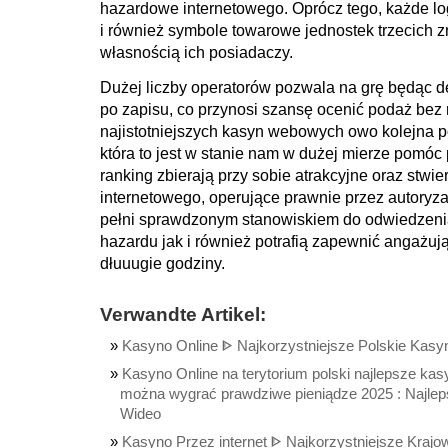
hazardowe internetowego. Oprócz tego, każde logo
i również symbole towarowe jednostek trzecich z
własnością ich posiadaczy.
Dużej liczby operatorów pozwala na grę będąc 
po zapisu, co przynosi szansę ocenić podaż bez
najistotniejszych kasyn webowych owo kolejna 
która to jest w stanie nam w dużej mierze pomóc
ranking zbierają przy sobie atrakcyjne oraz stwi
internetowego, operujące prawnie przez autoryz
pełni sprawdzonym stanowiskiem do odwiedzeni
hazardu jak i również potrafią zapewnić angażuj
dłuuugie godziny.
Verwandte Artikel:
Kasyno Online ᐈ Najkorzystniejsze Polskie Kas
Kasyno Online na terytorium polski najlepsze kas
można wygrać prawdziwe pieniądze 2025 : Najlep
Wideo
Kasyno Przez internet ᐈ Najkorzystniejsze Kraj